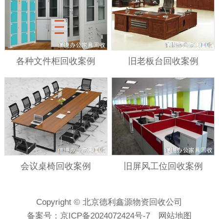
各种文件柜回收案例
旧老板台回收案例
会议桌椅回收案例
旧屏风工位回收案例
Copyright © 北京德利鑫源物资回收公司
备案号：
京ICP备2024072424号-7
网站地图