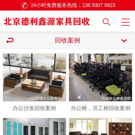
24小时免费服务热线：
136 9307 9923
回收案例
办公沙发回收案例
办公椅，员工椅回收案例