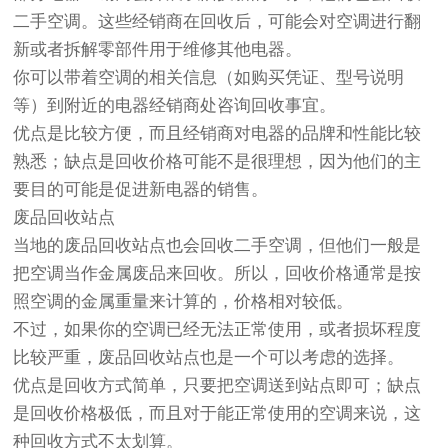
二手空调。这些经销商在回收后，可能会对空调进行翻
新或者拆解零部件用于维修其他电器。
你可以带着空调的相关信息（如购买凭证、型号说明
等）到附近的电器经销商处咨询回收事宜。
优点是比较方便，而且经销商对电器的品牌和性能比较
熟悉；缺点是回收价格可能不是很理想，因为他们的主
要目的可能是促进新电器的销售。
废品回收站点
当地的废品回收站点也会回收二手空调，但他们一般是
把空调当作金属废品来回收。所以，回收价格通常是按
照空调的金属重量来计算的，价格相对较低。
不过，如果你的空调已经无法正常使用，或者损坏程度
比较严重，废品回收站点也是一个可以考虑的选择。
优点是回收方式简单，只要把空调送到站点即可；缺点
是回收价格极低，而且对于能正常使用的空调来说，这
种回收方式不太划算。