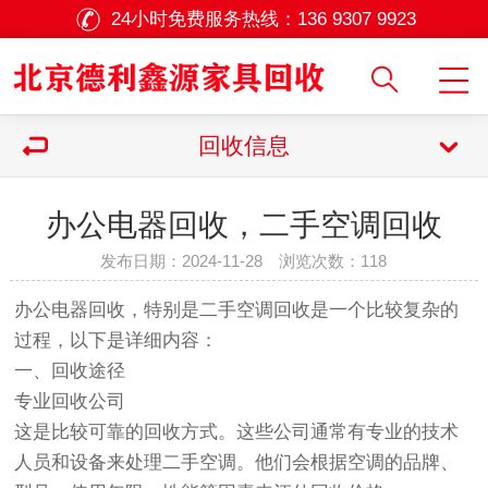
24小时免费服务热线：
136 9307 9923
回收信息
办公电器回收，二手空调回收
发布日期：2024-11-28 浏览次数：
118
办公
电器回收
，特别是
二手空调回收
是一个比较复杂的
过程，以下是详细内容：
一、回收途径
专业回收公司
这是比较可靠的回收方式。这些公司通常有专业的技术
人员和设备来处理二手空调。他们会根据空调的品牌、