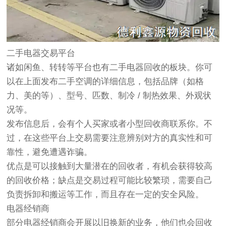
二手电器交易平台
诸如闲鱼、转转等平台也有二手
电器回收
的板块。你可
以在上面发布二手空调的详细信息，包括品牌（如格
力、美的等）、型号、匹数、制冷 / 制热效果、外观状
况等。
发布信息后，会有个人买家或者小型回收商联系你。不
过，在这些平台上交易需要注意辨别对方的真实性和可
靠性，避免遭遇诈骗。
优点是可以接触到大量潜在的回收者，有机会获得较高
的回收价格；缺点是交易过程可能比较繁琐，需要自己
负责拆卸和搬运等工作，而且存在一定的安全风险。
电器经销商
部分电器经销商会开展以旧换新的业务，他们也会回收