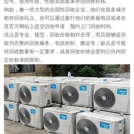
型号、使用年限、性能等因素来评估回收价格。
例如，像一些大型的全国性回收企业，他们在很多城市
都有回收站点。你可以通过拨打他们的客服电话或者在
其官方网站上提交回收申请，预约上门回收时间。
优点是专业、规范，回收价格相对合理，而且能够提供
较为完整的回收服务，包括拆卸、搬运等；缺点是可能
对回收数量有一定要求，或者回收价格会受到公司内部
定价标准的限制。