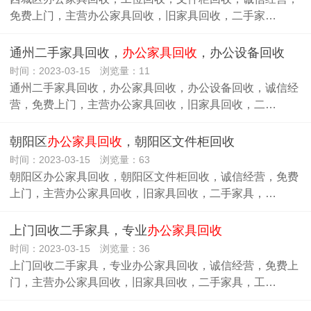
免费上门，主营办公家具回收，旧家具回收，二手家…
通州二手家具回收，
办公家具回收
，办公设备回收
时间：2023-03-15 浏览量：11
通州二手家具回收，办公家具回收，办公设备回收，诚信经
营，免费上门，主营办公家具回收，旧家具回收，二…
朝阳区
办公家具回收
，朝阳区文件柜回收
时间：2023-03-15 浏览量：63
朝阳区办公家具回收，朝阳区文件柜回收，诚信经营，免费
上门，主营办公家具回收，旧家具回收，二手家具，…
上门回收二手家具，专业
办公家具回收
时间：2023-03-15 浏览量：36
上门回收二手家具，专业办公家具回收，诚信经营，免费上
门，主营办公家具回收，旧家具回收，二手家具，工…