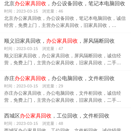
北京
办公家具回收
，办公设备回收，笔记本电脑回收
时间：2023-03-15 浏览量：46
北京办公家具回收，办公设备回收，笔记本电脑回收，诚信
经营，免费上门，主营办公家具回收，旧家具回收，…
顺义旧家具回收，
办公家具回收
，屏风隔断回收
时间：2023-03-15 浏览量：47
顺义旧家具回收，办公家具回收，屏风隔断回收，诚信经
营，免费上门，主营办公家具回收，旧家具回收，二手…
亦庄
办公家具回收
，办公电脑回收，文件柜回收
时间：2023-03-15 浏览量：29
亦庄办公家具回收，办公电脑回收，文件柜回收，诚信经
营，免费上门，主营办公家具回收，旧家具回收，二手…
西城区
办公家具回收
，工位回收，文件柜回收
时间：2023-03-15 浏览量：48
西城区办公家具回收，工位回收，文件柜回收，诚信经营，