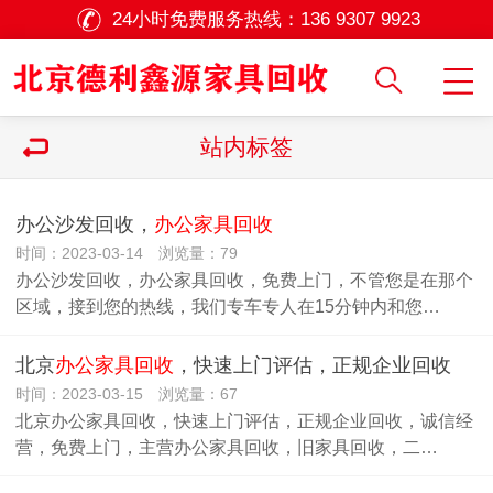
24小时免费服务热线：
136 9307 9923
站内标签
办公沙发回收，
办公家具回收
时间：2023-03-14 浏览量：79
办公沙发回收，办公家具回收，免费上门，不管您是在那个
区域，接到您的热线，我们专车专人在15分钟内和您…
北京
办公家具回收
，快速上门评估，正规企业回收
时间：2023-03-15 浏览量：67
北京办公家具回收，快速上门评估，正规企业回收，诚信经
营，免费上门，主营办公家具回收，旧家具回收，二…