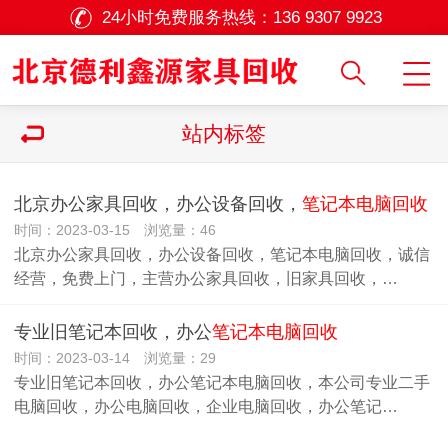
24小时免费服务热线：
136 9307 9923
站内标签
北京办公家具回收，办公设备回收，
笔记本电脑回收
时间：2023-03-15 浏览量：46
北京办公家具回收，办公设备回收，笔记本电脑回收，诚信
经营，免费上门，主营办公家具回收，旧家具回收，…
专业旧笔记本回收，办公
笔记本电脑回收
时间：2023-03-14 浏览量：29
专业旧笔记本回收，办公笔记本电脑回收，本公司专业二手
电脑回收，办公电脑回收，企业电脑回收，办公笔记…